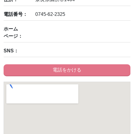
電話番号：
0745-62-2325
ホーム
ページ：
SNS：
電話をかける