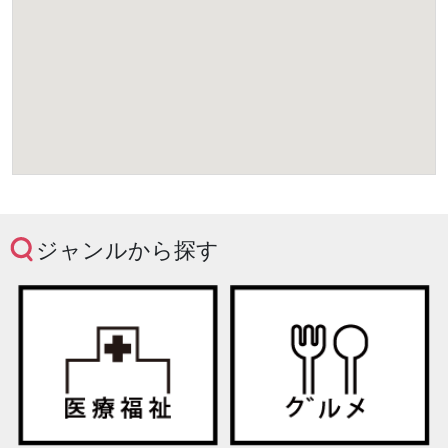
ジャンルから探す