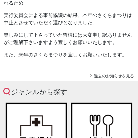
れるため
実行委員会による事前協議の結果、本年のさくらまつりは
中止とさせていただく運びとなりました。
楽しみにして下さっていた皆様には大変申し訳ありません
がご理解下さいますよう宜しくお願いいたします。
また、来年のさくらまつりを宜しくお願いいたします。
過去のお知らせを見る
ジャンルから探す