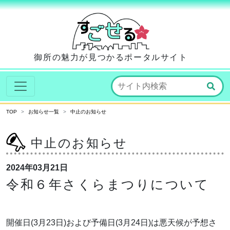
御所の魅力が見つかるポータルサイト
TOP
お知らせ一覧
中止のお知らせ
中止のお知らせ
2024年03月21日
令和６年さくらまつりについて
開催日(3月23日)および予備日(3月24日)は悪天候が予想さ