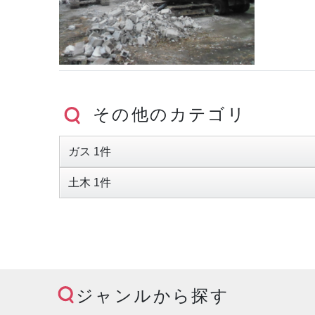
その他のカテゴリ
ガス 1件
土木 1件
ジャンルから探す