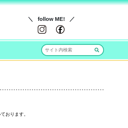
follow ME!
いております。