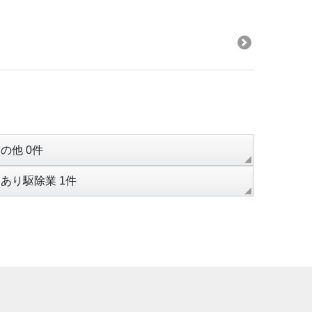
の他 0件
あり駆除業 1件