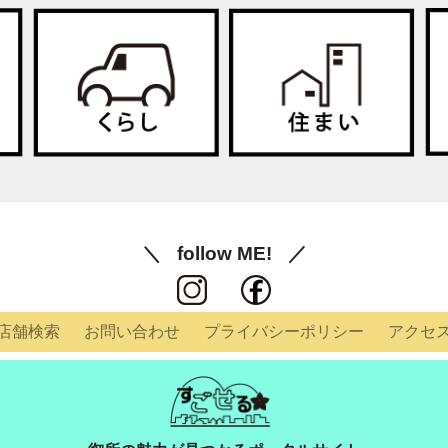
follow ME!
店舗検索
お問い合わせ
プライバシー
ポリシー
アクセ