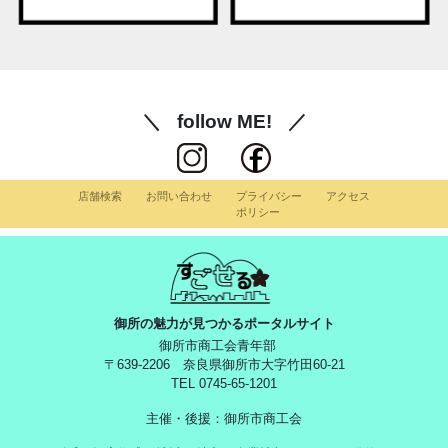
follow ME!
店舗検索
お問い合わせ
プライバシー
アクセス
ポリシー
御所の魅力が見つかるポータルサイト
御所市商工会青年部
〒639-2206 奈良県御所市大字竹田60-21
TEL 0745-65-1201
主催・後援：御所市商工会