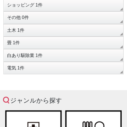
ショッピング 1件
その他 0件
土木 1件
畳 1件
白あり駆除業 1件
電気 1件
ジャンルから探す