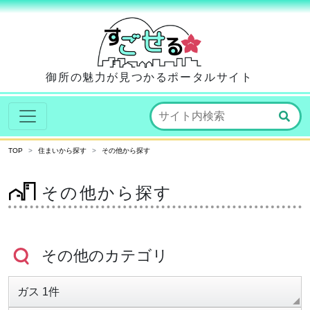
御所の魅力が見つかるポータルサイト
TOP
住まいから探す
その他から探す
その他から探す
その他のカテゴリ
ガス 1件